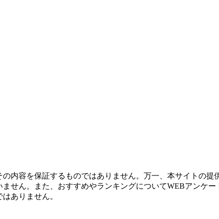
その内容を保証するものではありません。万一、本サイトの提
せん。また、おすすめやランキングについてWEBアンケート調
ではありません。