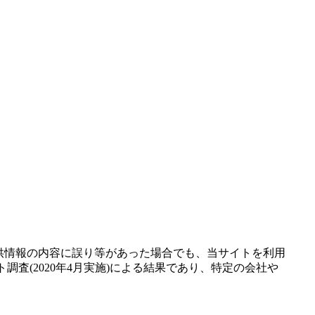
供情報の内容に誤り等があった場合でも、当サイトを利用
査(2020年4月実施)による結果であり、特定の会社や