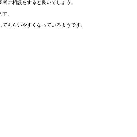
業者に相談をすると良いでしょう。
ます。
してもらいやすくなっているようです。