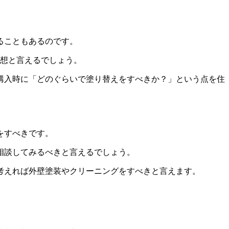
ることもあるのです。
理想と言えるでしょう。
宅購入時に「どのぐらいで塗り替えをすべきか？」という点を住
をすべきです。
相談してみるべきと言えるでしょう。
考えれば外壁塗装やクリーニングをすべきと言えます。