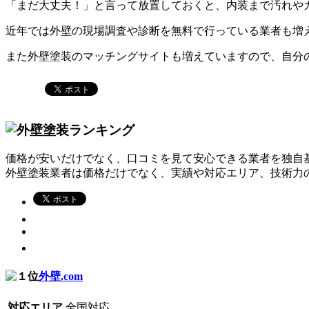
「まだ大丈夫！」と言って放置しておくと、内装まで汚れや
近年では外壁の現場調査や診断を無料で行っている業者も増
また外壁塗装のマッチングサイトも増えていますので、自分
価格が安いだけでなく、口コミを見て安心できる業者を独自
外壁塗装業者は価格だけでなく、実績や対応エリア、技術力
外壁.com
対応エリア
全国対応