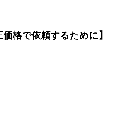
正価格で依頼するために】