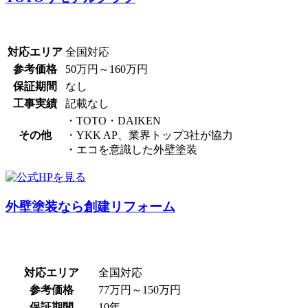
対応エリア
全国対応
参考価格
50万円～160万円
保証期間
なし
工事実績
記載なし
・TOTO・DAIKEN
その他
・YKK AP、業界トップ3社が協力
・エコを意識した外壁塗装
外壁塗装なら創建リフォーム
対応エリア
全国対応
参考価格
77万円～150万円
保証期間
10年