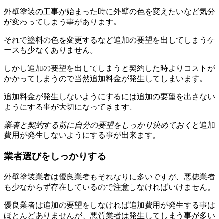
外壁塗装の工事が始まった時に外壁の色を変えたいなど気分
が変わってしまう事があります。
それで塗料の色を変更するなど追加の要望を出してしまうケ
ースも少なくありません。
しかし追加の要望を出してしまうと契約した時よりコストが
かかってしまうので当然追加料金が発生してしまいます。
追加料金が発生しないようにするには追加の要望を出さない
ようにする事が大切になってきます。
業者と契約する前に自分の要望をしっかり決めておく
と追加
費用が発生しないようにする事が出来ます。
業者選びをしっかりする
外壁塗装業者は優良業者もそれなりに多いですが、悪徳業者
も少なからず存在しているので注意しなければいけません。
優良業者は追加の要望をしなければ追加費用が発生する事は
ほとんどありませんが、悪質業者は発生してしまう事が多い