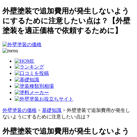
外壁塗装で追加費用が発生しないよう
にするために注意したい点は？【外壁
塗装を適正価格で依頼するために】
外壁塗装の価格
>
基礎知識
>
外壁塗装で追加費用が発生し
ないようにするために注意したい点は？
外壁塗装で追加費用が発生しないよう