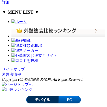
詳細
▼ MENU LIST ▼
サイトマップ
運営者情報
Copyright (C) 外壁塗装の価格. All Rights Reserved.
モバイル
PC