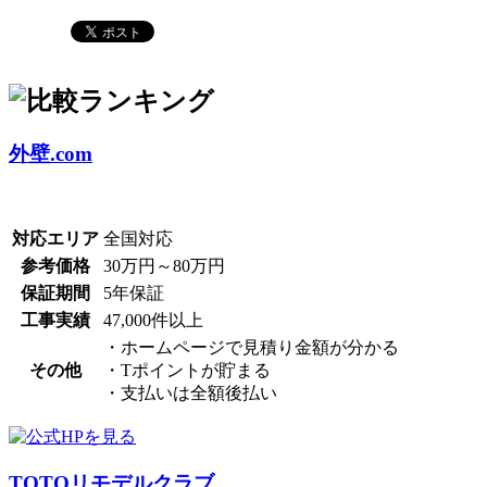
外壁.com
対応エリア
全国対応
参考価格
30万円～80万円
保証期間
5年保証
工事実績
47,000件以上
・ホームページで見積り金額が分かる
その他
・Tポイントが貯まる
・支払いは全額後払い
TOTOリモデルクラブ