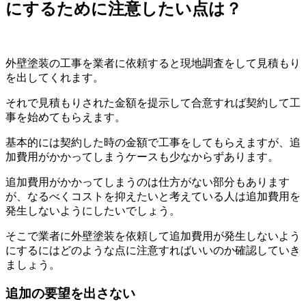
にするために注意したい点は？
外壁塗装の工事を業者に依頼すると現地調査をして見積もり
を出してくれます。
それで見積もりされた金額を提示して合意すれば契約して工
事を始めてもらえます。
基本的には契約した時の金額で工事をしてもらえますが、追
加費用がかかってしまうケースも少なからずあります。
追加費用がかかってしまうのは仕方がない部分もあります
が、なるべくコストを抑えたいと考えている人は追加費用を
発生しないようにしたいでしょう。
そこで業者に外壁塗装を依頼して追加費用が発生しないよう
にするにはどのような点に注意すればいいのか確認していき
ましょう。
追加の要望を出さない