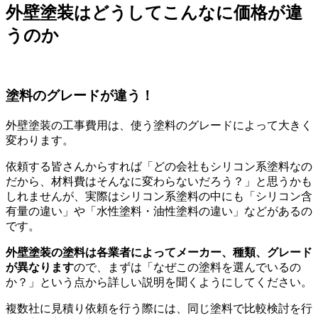
外壁塗装はどうしてこんなに価格が違
うのか
塗料のグレードが違う！
外壁塗装の工事費用は、
使う塗料のグレードによって大きく
変わります
。
依頼する皆さんからすれば「どの会社もシリコン系塗料なの
だから、材料費はそんなに変わらないだろう？」と思うかも
しれませんが、実際はシリコン系塗料の中にも「シリコン含
有量の違い」や「水性塗料・油性塗料の違い」などがあるの
です。
外壁塗装の塗料は各業者によってメーカー、種類、グレード
が異なります
ので、まずは「なぜこの塗料を選んでいるの
か？」という点から詳しい説明を聞くようにしてください。
複数社に見積り依頼を行う際には、同じ塗料で比較検討を行