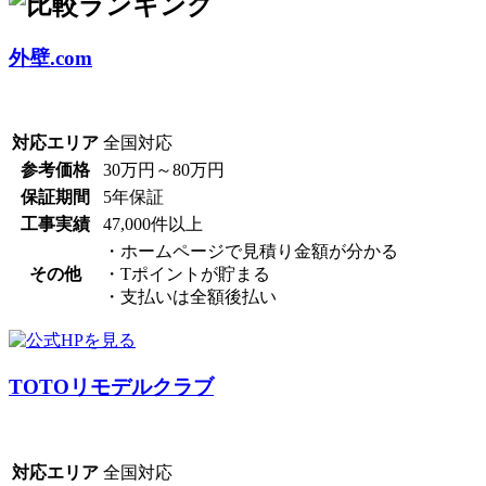
外壁.com
対応エリア
全国対応
参考価格
30万円～80万円
保証期間
5年保証
工事実績
47,000件以上
・ホームページで見積り金額が分かる
その他
・Tポイントが貯まる
・支払いは全額後払い
TOTOリモデルクラブ
対応エリア
全国対応