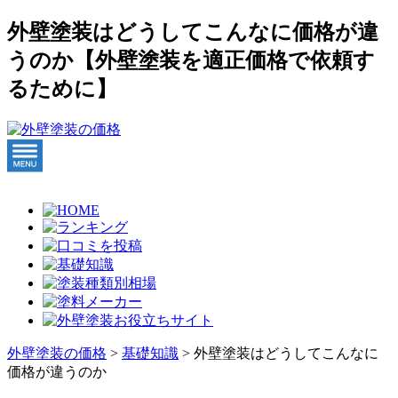
外壁塗装はどうしてこんなに価格が違
うのか【外壁塗装を適正価格で依頼す
るために】
外壁塗装の価格
>
基礎知識
>
外壁塗装はどうしてこんなに
価格が違うのか