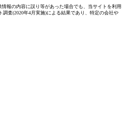
供情報の内容に誤り等があった場合でも、当サイトを利用
査(2020年4月実施)による結果であり、特定の会社や