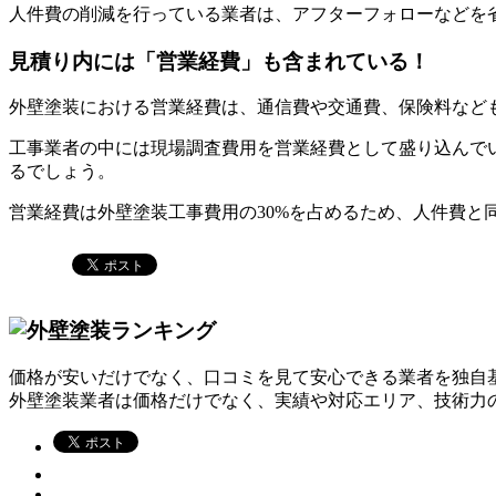
人件費の削減を行っている業者は、アフターフォローなどを
見積り内には「営業経費」も含まれている！
外壁塗装における営業経費は、通信費や交通費、保険料など
工事業者の中には現場調査費用を営業経費として盛り込んで
るでしょう。
営業経費は外壁塗装工事費用の30%を占めるため、人件費と
価格が安いだけでなく、口コミを見て安心できる業者を独自
外壁塗装業者は価格だけでなく、実績や対応エリア、技術力