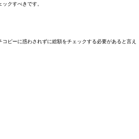
ェックすべきです。
チコピーに惑わされずに総額をチェックする必要があると言え