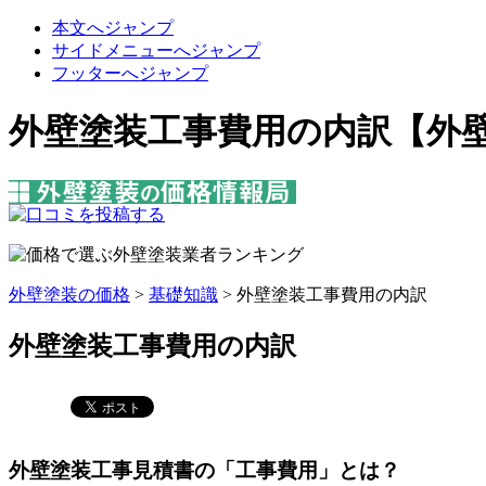
本文へジャンプ
サイドメニューへジャンプ
フッターへジャンプ
外壁塗装工事費用の内訳【外
外壁塗装の価格
>
基礎知識
>
外壁塗装工事費用の内訳
外壁塗装工事費用の内訳
外壁塗装工事見積書の「工事費用」とは？