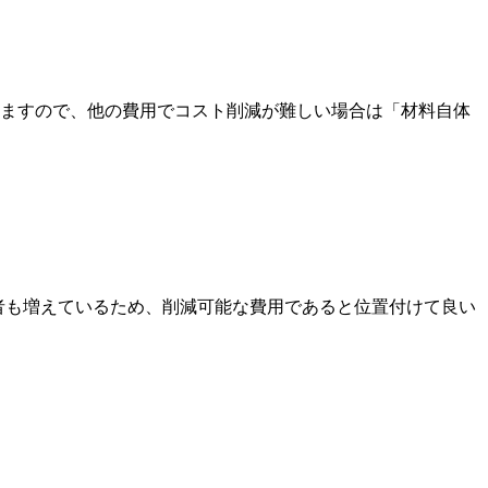
。
いますので、他の費用でコスト削減が難しい場合は「材料自体
者も増えているため、削減可能な費用であると位置付けて良い