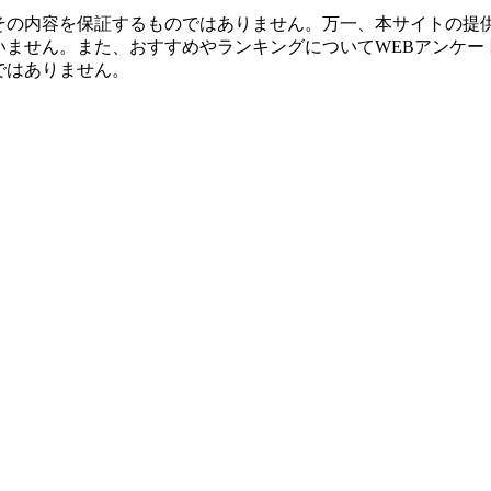
その内容を保証するものではありません。万一、本サイトの提
せん。また、おすすめやランキングについてWEBアンケート調
ではありません。