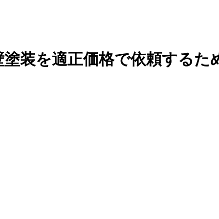
壁塗装を適正価格で依頼するた