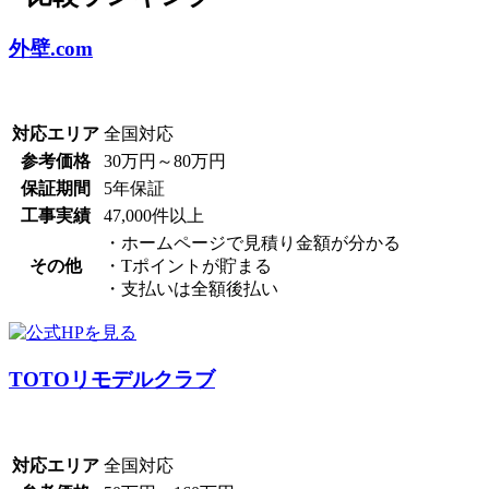
外壁.com
対応エリア
全国対応
参考価格
30万円～80万円
保証期間
5年保証
工事実績
47,000件以上
・ホームページで見積り金額が分かる
その他
・Tポイントが貯まる
・支払いは全額後払い
TOTOリモデルクラブ
対応エリア
全国対応